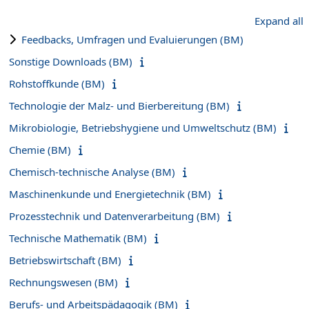
Expand all
Feedbacks, Umfragen und Evaluierungen (BM)
Sonstige Downloads (BM)
Rohstoffkunde (BM)
Technologie der Malz- und Bierbereitung (BM)
Mikrobiologie, Betriebshygiene und Umweltschutz (BM)
Chemie (BM)
Chemisch-technische Analyse (BM)
Maschinenkunde und Energietechnik (BM)
Prozesstechnik und Datenverarbeitung (BM)
Technische Mathematik (BM)
Betriebswirtschaft (BM)
Rechnungswesen (BM)
Berufs- und Arbeitspädagogik (BM)