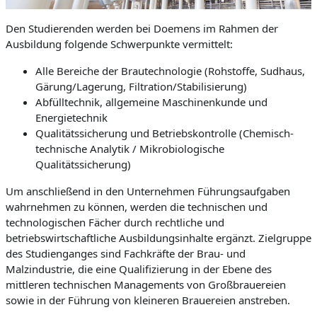
Den Studierenden werden bei Doemens im Rahmen der
Ausbildung folgende Schwerpunkte vermittelt:
Alle Bereiche der Brautechnologie (Rohstoffe, Sudhaus,
Gärung/Lagerung, Filtration/Stabilisierung)
Abfülltechnik, allgemeine Maschinenkunde und
Energietechnik
Qualitätssicherung und Betriebskontrolle (Chemisch-
technische Analytik / Mikrobiologische
Qualitätssicherung)
Um anschließend in den Unternehmen Führungsaufgaben
wahrnehmen zu können, werden die technischen und
technologischen Fächer durch rechtliche und
betriebswirtschaftliche Ausbildungsinhalte ergänzt. Zielgruppe
des Studienganges sind Fachkräfte der Brau- und
Malzindustrie, die eine Qualifizierung in der Ebene des
mittleren technischen Managements von Großbrauereien
sowie in der Führung von kleineren Brauereien anstreben.