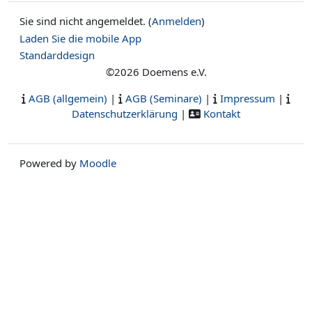
Sie sind nicht angemeldet. (
Anmelden
)
Laden Sie die mobile App
Standarddesign
©2026 Doemens e.V.
AGB (allgemein)
|
AGB (Seminare)
|
Impressum
|
Datenschutzerklärung
|
Kontakt
Powered by
Moodle