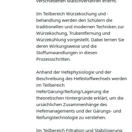
verschiedenen Maischverfahren erlernt.
Im Teilbereich Würzekochung und -
behandlung werden den Schülern die
traditionellen und modernen Techniken zur
Würzekochung, Trubentfernung und
Würzekühlung vorgestellt. Dabei lernen Sie
deren Wirkungsweise und die
Stoffumwandlungen in diesen
Prozessschritten.
Anhand der Hefephysiologie und der
Beschreibung des Hefestoffwechsels werden
im Teilbereich
Hefe/Gärung/Reifung/Lagerung die
theoretischen Hintergründe erklärt, um die
ursächlichen Zusammenhänge des
Hefemanagements und der Gärungs- und
Reifungstechnologie zu verstehen.
Im Teilbereich Filtration und Stabilisierung