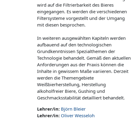
wird auf die Filtrierbarkeit des Bieres
eingegangen. Es werden die verschiedenen
Filtersysteme vorgestellt und der Umgang
mit diesen besprochen.
In weiteren ausgewählten Kapiteln werden
aufbauend auf den technologischen
Grundkenntnissen Spezialthemen der
Technologie behandelt. Gemäß den aktuellen
Anforderungen aus der Praxis können die
Inhalte in gewissem Maße variieren. Derzeit
werden die Themengebiete
Weißbierherstellung, Herstellung
alkoholfreier Biere, Gushing und
Geschmacksstabilität detailliert behandelt.
Lehrer/in:
Björn Bleier
Lehrer/in:
Oliver Wesseloh