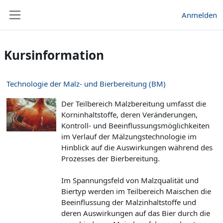
Zum Hauptinhalt
Anmelden
Website-Übersicht
Kursinformation
Technologie der Malz- und Bierbereitung (BM)
Der Teilbereich Malzbereitung umfasst die
Korninhaltstoffe, deren Veränderungen,
Kontroll- und Beeinflussungsmöglichkeiten
im Verlauf der Mälzungstechnologie im
Hinblick auf die Auswirkungen während des
Prozesses der Bierbereitung.
Im Spannungsfeld von Malzqualität und
Biertyp werden im Teilbereich Maischen die
Beeinflussung der Malzinhaltstoffe und
deren Auswirkungen auf das Bier durch die