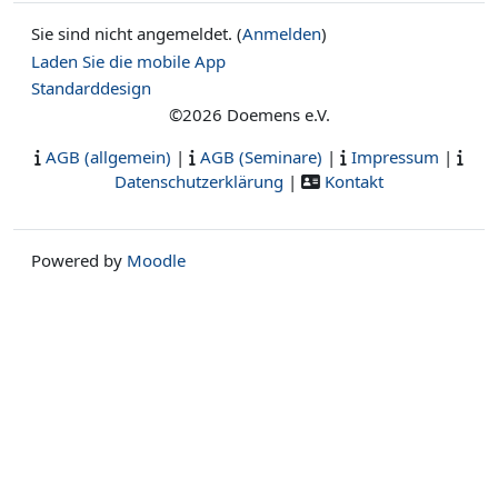
Sie sind nicht angemeldet. (
Anmelden
)
Laden Sie die mobile App
Standarddesign
©2026 Doemens e.V.
AGB (allgemein)
|
AGB (Seminare)
|
Impressum
|
Datenschutzerklärung
|
Kontakt
Powered by
Moodle