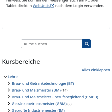
Tablet direkt in
WebUntis
nach dem Login verwenden.
Kurse suchen
Kurse suchen
Kursbereiche
Alles einklappen
Lehre
Brau- und Getränketechnologie (BT)
Brau- und Malzmeister (BM)
(14)
Brau- und Malzmeister - berufsbegleitend (BMBB)
Getränkebetriebsmeister (GBM)
(2)
Geprüfte Industriemeister (IM)