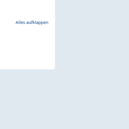
Alles aufklappen