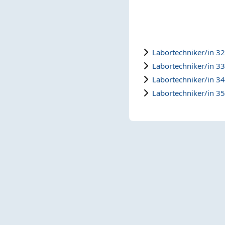
Labortechniker/in 32
Labortechniker/in 33
Labortechniker/in 34
Labortechniker/in 35