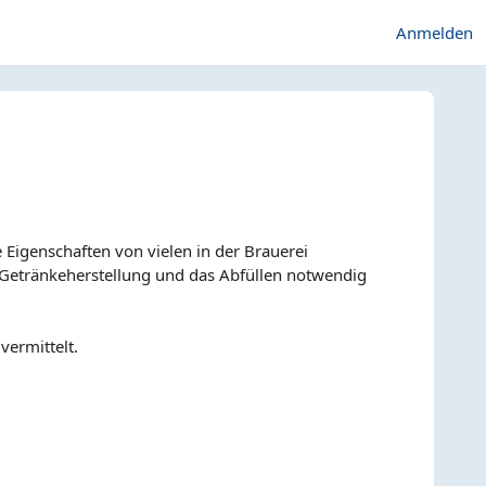
Anmelden
Eigenschaften von vielen in der Brauerei
 Getränkeherstellung und das Abfüllen notwendig
vermittelt.