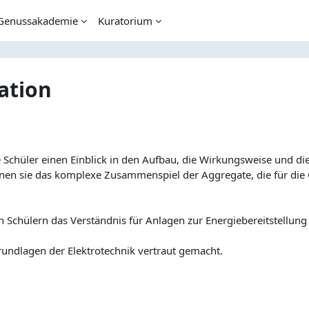
Genussakademie
Kuratorium
ation
Schüler einen Einblick in den Aufbau, die Wirkungsweise und die 
rnen sie das komplexe Zusammenspiel der Aggregate, die für die
n Schülern das Verständnis für Anlagen zur Energiebereitstellung 
undlagen der Elektrotechnik vertraut gemacht.