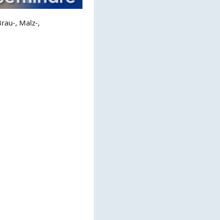
rau-, Malz-,