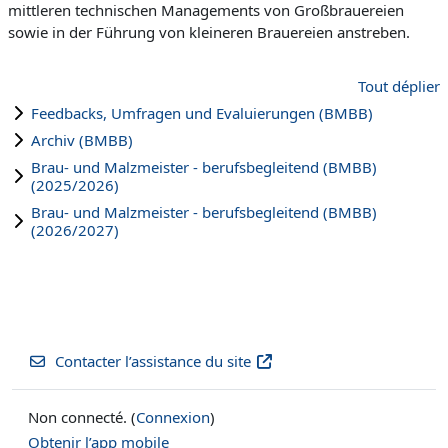
mittleren technischen Managements von Großbrauereien
sowie in der Führung von kleineren Brauereien anstreben.
Tout déplier
Feedbacks, Umfragen und Evaluierungen (BMBB)
Archiv (BMBB)
Brau- und Malzmeister - berufsbegleitend (BMBB)
(2025/2026)
Brau- und Malzmeister - berufsbegleitend (BMBB)
(2026/2027)
Contacter l’assistance du site
Non connecté. (
Connexion
)
Obtenir l’app mobile