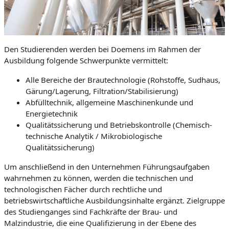
Den Studierenden werden bei Doemens im Rahmen der
Ausbildung folgende Schwerpunkte vermittelt:
Alle Bereiche der Brautechnologie (Rohstoffe, Sudhaus,
Gärung/Lagerung, Filtration/Stabilisierung)
Abfülltechnik, allgemeine Maschinenkunde und
Energietechnik
Qualitätssicherung und Betriebskontrolle (Chemisch-
technische Analytik / Mikrobiologische
Qualitätssicherung)
Um anschließend in den Unternehmen Führungsaufgaben
wahrnehmen zu können, werden die technischen und
technologischen Fächer durch rechtliche und
betriebswirtschaftliche Ausbildungsinhalte ergänzt. Zielgruppe
des Studienganges sind Fachkräfte der Brau- und
Malzindustrie, die eine Qualifizierung in der Ebene des