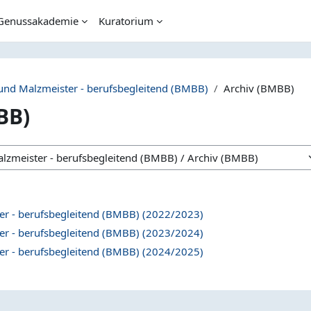
Genussakademie
Kuratorium
und Malzmeister - berufsbegleitend (BMBB)
Archiv (BMBB)
BB)
er - berufsbegleitend (BMBB) (2022/2023)
er - berufsbegleitend (BMBB) (2023/2024)
er - berufsbegleitend (BMBB) (2024/2025)