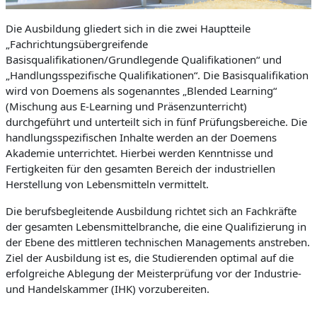
Die Ausbildung gliedert sich in die zwei Hauptteile
„Fachrichtungsübergreifende
Basisqualifikationen/Grundlegende Qualifikationen“ und
„Handlungsspezifische Qualifikationen“. Die Basisqualifikation
wird von Doemens als sogenanntes „Blended Learning“
(Mischung aus E-Learning und Präsenzunterricht)
durchgeführt und unterteilt sich in fünf Prüfungsbereiche. Die
handlungsspezifischen Inhalte werden an der Doemens
Akademie unterrichtet. Hierbei werden Kenntnisse und
Fertigkeiten für den gesamten Bereich der industriellen
Herstellung von Lebensmitteln vermittelt.
Die berufsbegleitende Ausbildung richtet sich an Fachkräfte
der gesamten Lebensmittelbranche, die eine Qualifizierung in
der Ebene des mittleren technischen Managements anstreben.
Ziel der Ausbildung ist es, die Studierenden optimal auf die
erfolgreiche Ablegung der Meisterprüfung vor der Industrie-
und Handelskammer (IHK) vorzubereiten.