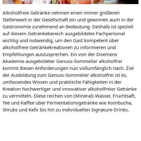
Alkoholfreie Getränke nehmen einen immer größeren
Stellenwert in der Gesellschaft ein und gewinnen auch in der
Gastronomie zunehmend an Bedeutung. Deshalb ist speziell
auf diesem Getränkebereich ausgebildetes Fachpersonal
wichtig und notwendig, um den Gast kompetent über
alkoholfreie Getränkekreationen zu informieren und
Empfehlungen auszusprechen. Ein von der Doemens
Akademie ausgebildeter Genuss-Sommelier alkoholfrei
kommt diesen Anforderungen nun vollumfänglich nach. Ziel
der Ausbildung zum Genuss-Sommelier alkoholfrei ist es,
umfassendes Wissen und praktische Fähigkeiten in der
Kreation hochwertiger und innovativer alkoholfreier Getränke
zu vermitteln. Diese reichen von (Mineral)-Wasser, Fruchtsaft,
Tee und Kaffee über Fermentationsgetränke wie Kombucha,
Shrubs und Kefir bis hin zu individuellen Signature-Drinks.