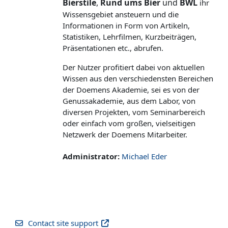
Bierstile
,
Rund ums Bier
und
BWL
ihr
Wissensgebiet ansteuern und die
Informationen in Form von Artikeln,
Statistiken, Lehrfilmen, Kurzbeiträgen,
Präsentationen etc., abrufen.
Der Nutzer profitiert dabei von aktuellen
Wissen aus den verschiedensten Bereichen
der Doemens Akademie, sei es von der
Genussakademie, aus dem Labor, von
diversen Projekten, vom Seminarbereich
oder einfach vom großen, vielseitigen
Netzwerk der Doemens Mitarbeiter.
Administrator:
Michael Eder
Contact site support