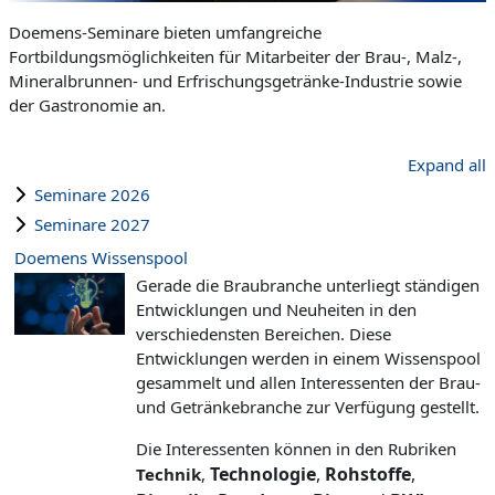
Doemens-Seminare bieten umfangreiche
Fortbildungsmöglichkeiten für Mitarbeiter der Brau-, Malz-,
Mineralbrunnen- und Erfrischungsgetränke-Industrie sowie
der Gastronomie an.
Expand all
Seminare 2026
Seminare 2027
Doemens Wissenspool
Gerade die Braubranche unterliegt ständigen
Entwicklungen und Neuheiten in den
verschiedensten Bereichen. Diese
Entwicklungen werden in einem Wissenspool
gesammelt und allen Interessenten der Brau-
und Getränkebranche zur Verfügung gestellt.
Die Interessenten können in den Rubriken
Technologie
,
Rohstoffe
,
Technik
,